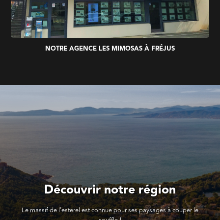
NOTRE AGENCE LES MIMOSAS À FRÉJUS
Découvrir notre région
Le massif de l'esterel est connue pour ses paysages à couper le