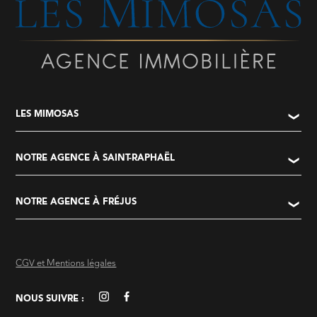
LES MIMOSAS
NOTRE AGENCE À SAINT-RAPHAËL
NOTRE AGENCE À FRÉJUS
CGV et Mentions légales
NOUS SUIVRE :