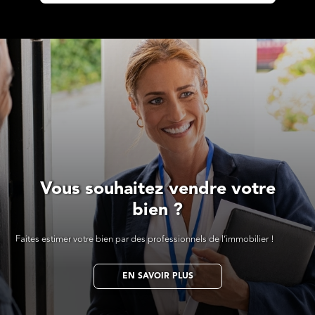
Vous souhaitez vendre votre
bien ?
Faites estimer votre bien par des professionnels de l’immobilier !
EN SAVOIR PLUS