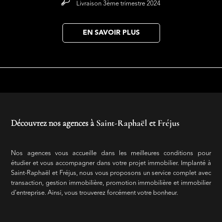
Livraison 3ème trimestre 2024
EN SAVOIR PLUS
Découvrez nos agences à
Saint-Raphaël
et
Fréjus
Nos agences vous accueille dans les meilleures conditions pour
étudier et vous accompagner dans votre projet immobilier. Implanté à
Saint-Raphaël et Fréjus, nous vous proposons un service complet avec
transaction, gestion immobilière, promotion immobilière et immobilier
d'entreprise. Ainsi, vous trouverez forcément votre bonheur.