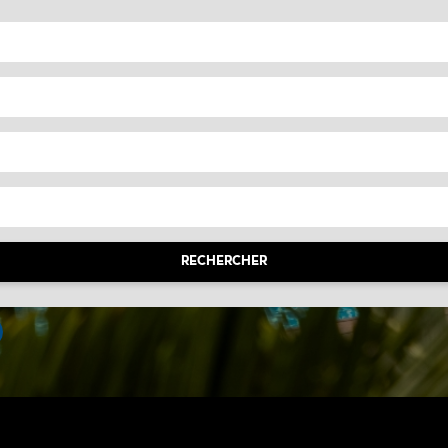
RECHERCHER