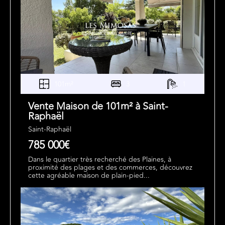
101m²
3
1
Vente Maison de 101m² à Saint-
Raphaël
Saint-Raphaël
785 000€
Dans le quartier très recherché des Plaines, à
proximité des plages et des commerces, découvrez
cette agréable maison de plain-pied...