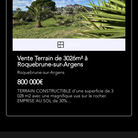
3026m²
Vente Terrain de 3026m² à
Roquebrune-sur-Argens
Roquebrune-sur-Argens
800 000€
TERRAIN CONSTRUCTIBLE d'une superficie de 3
028 m2 avec une magnifique vue sur le rocher.
EMPRISE AU SOL de 30%...