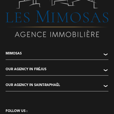
MIMOSAS
OUR AGENCY IN FRÉJUS
OUR AGENCY IN SAINT-RAPHAËL
FOLLOW US :