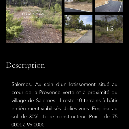
+3
Description
Salernes. Au sein d'un lotissement situé au
cœur de la Provence verte et à proximité du
village de Salernes. Il reste 10 terrains à bâtir
entièrement viabilisés. Jolies vues. Emprise au
sol de 30%. Libre constructeur. Prix : de 75
000€ à 99 000€