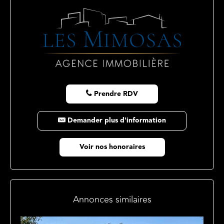
Prendre RDV
Demander plus d'information
Voir nos honoraires
Annonces similaires