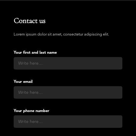
Contact us
Lorem ipsum dolor sit amet, consectetur adipiscing elit.
Your first and last name
Your email
Your phone number