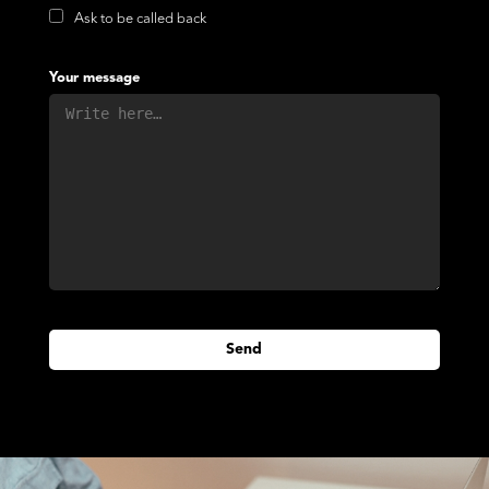
Ask to be called back
Your message