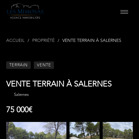
ACCUEIL
PROPRIÉTÉ
VENTE TERRAIN À SALERNES
TERRAIN
VENTE
VENTE TERRAIN À SALERNES
Salernes
75 000€