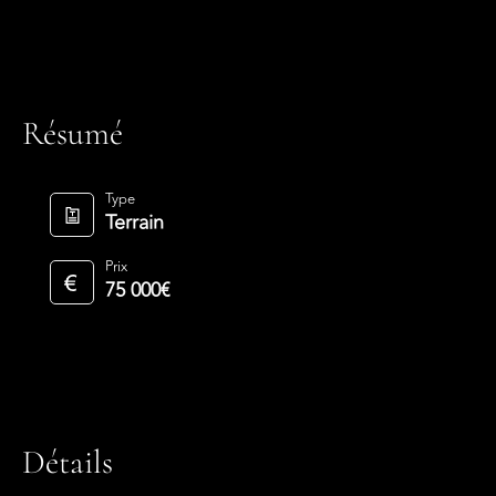
Résumé
Type
Terrain
Prix
75 000€
Détails