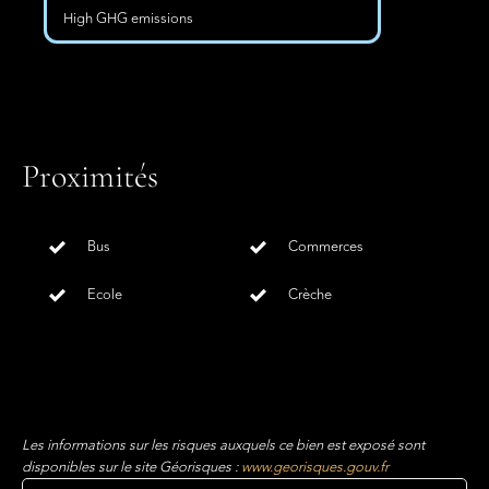
High GHG emissions
Proximités
Bus
Commerces
Ecole
Crèche
Les informations sur les risques auxquels ce bien est exposé sont
disponibles sur le site Géorisques :
www.georisques.gouv.fr