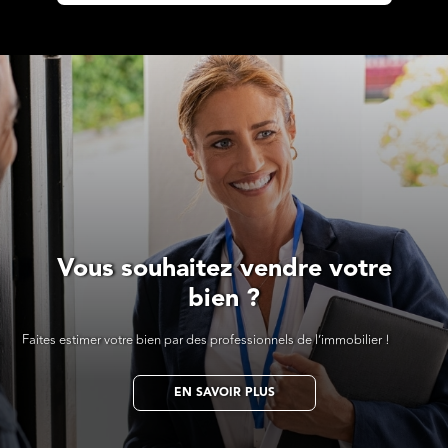
Vous souhaitez vendre votre
bien ?
Faites estimer votre bien par des professionnels de l’immobilier !
EN SAVOIR PLUS