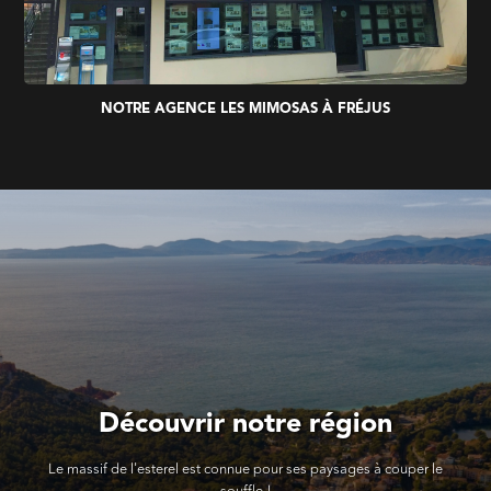
NOTRE AGENCE LES MIMOSAS À FRÉJUS
Découvrir notre région
Le massif de l'esterel est connue pour ses paysages à couper le