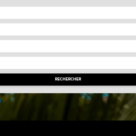
RECHERCHER