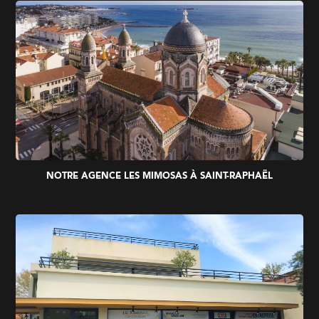
NOTRE AGENCE LES MIMOSAS À SAINT-RAPHAËL