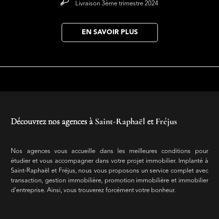
Livraison 3ème trimestre 2024
EN SAVOIR PLUS
Découvrez nos agences à
Saint-Raphaël
et
Fréjus
Nos agences vous accueille dans les meilleures conditions pour
étudier et vous accompagner dans votre projet immobilier. Implanté à
Saint-Raphaël et Fréjus, nous vous proposons un service complet avec
transaction, gestion immobilière, promotion immobilière et immobilier
d'entreprise. Ainsi, vous trouverez forcément votre bonheur.