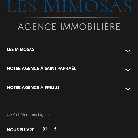
LES MIMOSAS
NOTRE AGENCE À SAINT-RAPHAËL
NOTRE AGENCE À FRÉJUS
CGV et Mentions légales
NOUS SUIVRE :