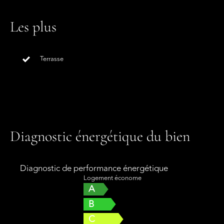
Les plus
Terrasse
Diagnostic énergétique du bien
Diagnostic de performance énergétique
Logement économe
A
B
C