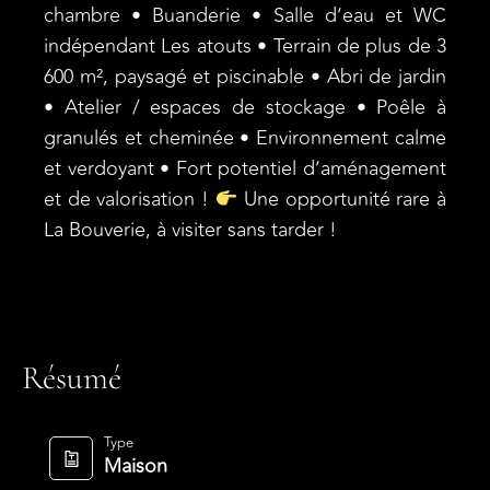
chambre • Buanderie • Salle d’eau et WC
indépendant Les atouts • Terrain de plus de 3
600 m², paysagé et piscinable • Abri de jardin
• Atelier / espaces de stockage • Poêle à
granulés et cheminée • Environnement calme
et verdoyant • Fort potentiel d’aménagement
et de valorisation !
Une opportunité rare à
La Bouverie, à visiter sans tarder !
Résumé
Type
Maison