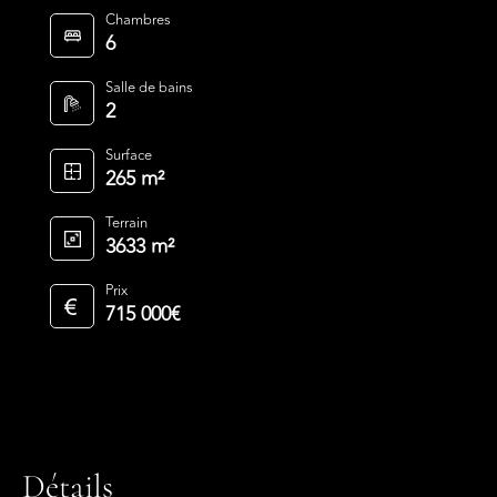
Chambres
6
Salle de bains
2
Surface
265 m²
Terrain
3633 m²
Prix
715 000€
Détails