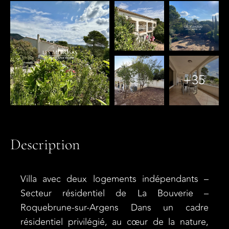
+35
Description
Villa avec deux logements indépendants –
Secteur résidentiel de La Bouverie –
Roquebrune-sur-Argens Dans un cadre
résidentiel privilégié, au cœur de la nature,