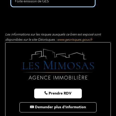
Forte émission de GES
Les informations sur les risques auxquels ce bien est exposé sont
disponibles sur le site Géorisques :
www.georisques.gouv.fr
Prendre RDV
Demander plus d'information