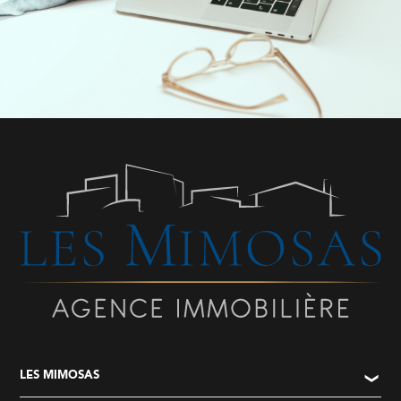
LES MIMOSAS