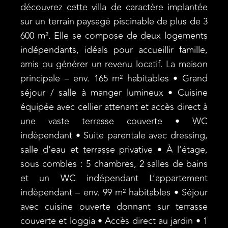
découvrez cette villa de caractère implantée
sur un terrain paysagé piscinable de plus de 3
600 m². Elle se compose de deux logements
indépendants, idéals pour accueillir famille,
amis ou générer un revenu locatif. La maison
principale – env. 165 m² habitables • Grand
séjour / salle à manger lumineux • Cuisine
équipée avec cellier attenant et accès direct à
une vaste terrasse couverte • WC
indépendant • Suite parentale avec dressing,
salle d’eau et terrasse privative • À l’étage,
sous combles : 5 chambres, 2 salles de bains
et un WC indépendant L’appartement
indépendant – env. 99 m² habitables • Séjour
avec cuisine ouverte donnant sur terrasse
couverte et loggia • Accès direct au jardin • 1