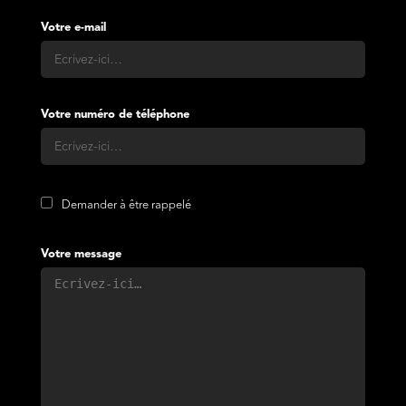
Votre e-mail
Votre numéro de téléphone
Demander à être rappelé
Votre message