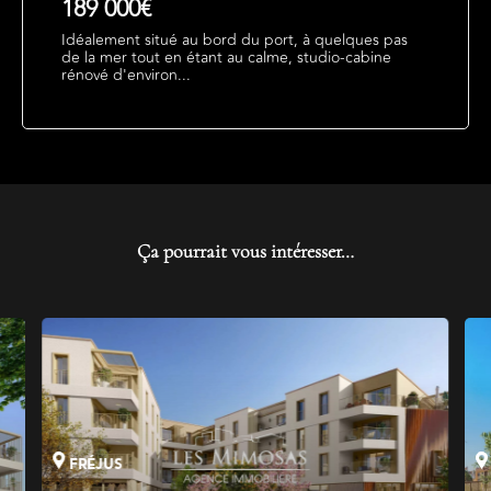
189 000€
Idéalement situé au bord du port, à quelques pas
de la mer tout en étant au calme, studio-cabine
rénové d'environ...
Ça pourrait vous intéresser…
FRÉJUS