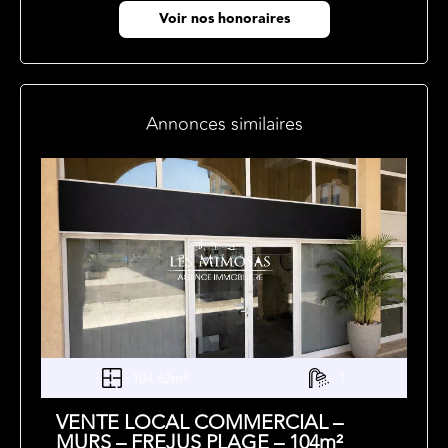
Voir nos honoraires
Annonces similaires
104.62m²
1
VENTE LOCAL COMMERCIAL –
MURS – FREJUS PLAGE – 104m²