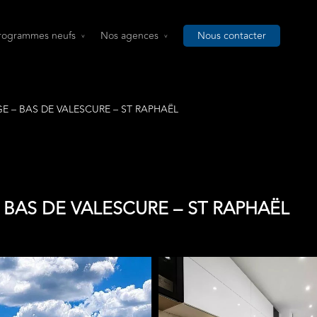
rogrammes neufs
Nos agences
Nous contacter
GE – BAS DE VALESCURE – ST RAPHAËL
 BAS DE VALESCURE – ST RAPHAËL