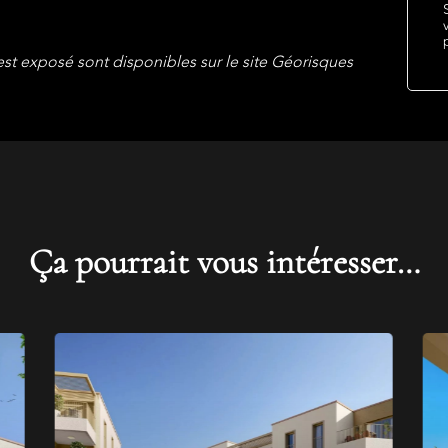
est exposé sont disponibles sur le site Géorisques
Ça pourrait vous intéresser…