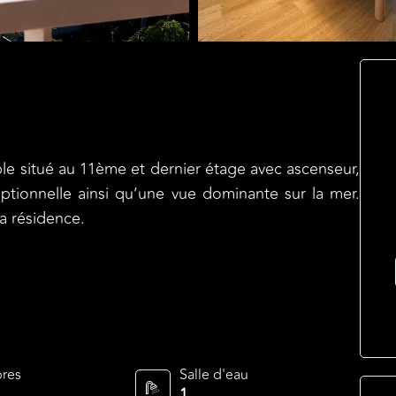
le situé au 11ème et dernier étage avec ascenseur,
ptionnelle ainsi qu’une vue dominante sur la mer.
la résidence.
res
Salle d'eau
1