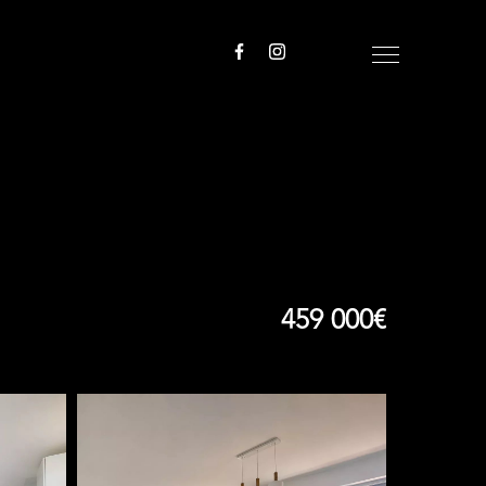
459 000€