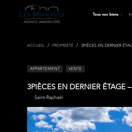
P
Tous nos biens
ACCUEIL
PROPRIÉTÉ
3PIÈCES EN DERNIER ÉTA
APPARTEMENT
VENTE
3PIÈCES EN DERNIER ÉTAGE –
Saint-Raphaël