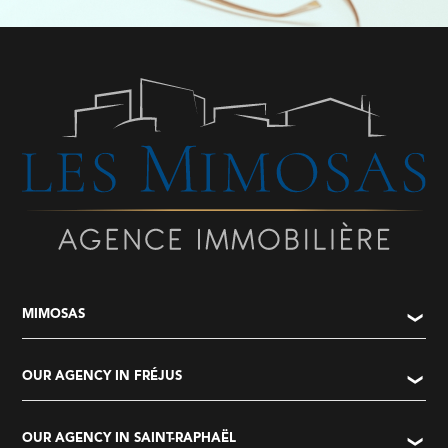
MIMOSAS
OUR AGENCY IN FRÉJUS
OUR AGENCY IN SAINT-RAPHAËL