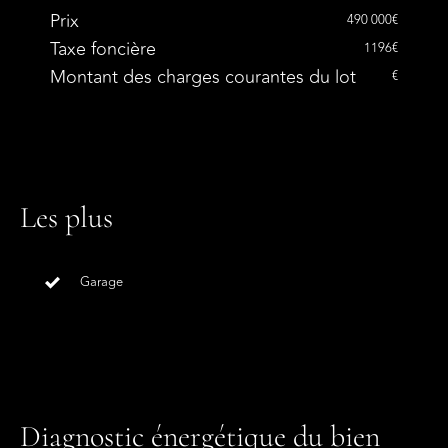
Prix
490 000€
Taxe foncière
1196€
Montant des charges courantes du lot
€
Les plus
Garage
Diagnostic énergétique du bien