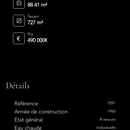
88.41 m²
Terrain
727 m²
Prix
490 000€
Détails
Référence
7097
Année de construction
1960
Etat général
À rénover
Eau chaude
Individuelle