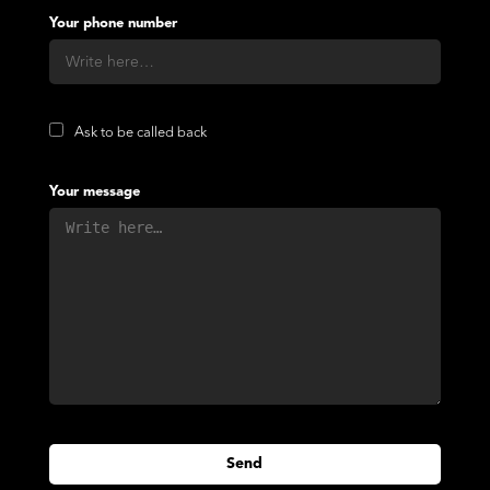
Your phone number
Ask to be called back
Your message