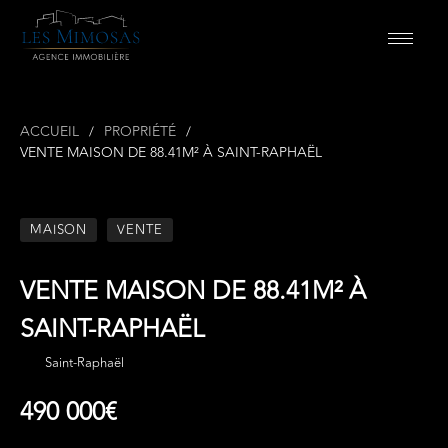
ACCUEIL
PROPRIÉTÉ
VENTE MAISON DE 88.41M² À SAINT-RAPHAËL
MAISON
VENTE
VENTE MAISON DE 88.41M² À
SAINT-RAPHAËL
Saint-Raphaël
490 000€