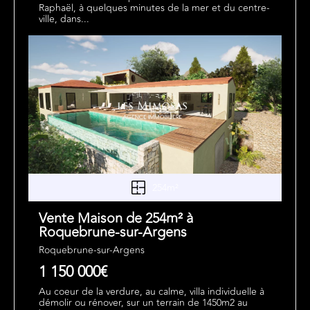
Raphaël, à quelques minutes de la mer et du centre-
ville, dans...
254m²
Vente Maison de 254m² à
Roquebrune-sur-Argens
Roquebrune-sur-Argens
1 150 000€
Au coeur de la verdure, au calme, villa individuelle à
démolir ou rénover, sur un terrain de 1450m2 au