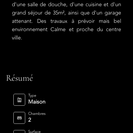
d'une salle de douche, d'une cuisine et d'un
grand séjour de 35m², ainsi que d'un garage
attenant. Des travaux à prévoir mais bel
environnement Calme et proche du centre
ville.
Résumé
Type
Maison
Chambres
2
Surface