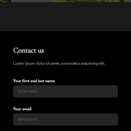
Contact us
Lorem ipsum dolor sit amet, consectetur adipiscing elit.
Your first and last name
Your email