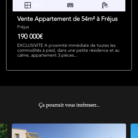
54m²
2
1
Vente Appartement de 54m² à Fréjus
Fréjus
190 000€
EXCLUSIVITE A proximité immédiate de toutes les
commodités à pied, dans une petite résidence et au
calme, appartement 3 pièces...
Ça pourrait vous intéresser…