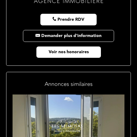
Prendre RDV
Demander plus d'information
Voir nos honoraires
Annonces similaires