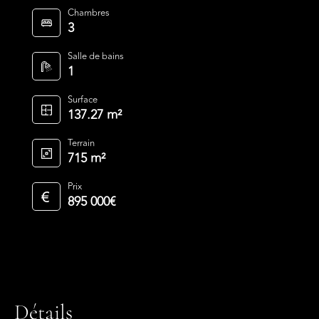
Chambres
3
Salle de bains
1
Surface
137.27 m²
Terrain
715 m²
Prix
895 000€
Détails