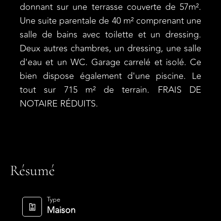
donnant sur une terrasse couverte de 57m².
Une suite parentale de 40 m² comprenant une
salle de bains avec toilette et un dressing.
Deux autres chambres, un dressing, une salle
d'eau et un WC. Garage carrelé et isolé. Ce
bien dispose également d'une piscine. Le
tout sur 715 m² de terrain. FRAIS DE
NOTAIRE RÉDUITS.
Résumé
Type
Maison