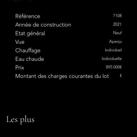
Référence
7108
Année de construction
2021
Etat général
Neuf
Vue
Aperçu
Chauffage
Individuel
Eau chaude
Individuelle
Prix
895 000€
Montant des charges courantes du lot
€
Les plus