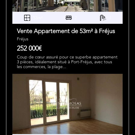
53m²
2
1
Vente Appartement de 53m² à Fréjus
Fréjus
252 000€
Coup de cœur assuré pour ce superbe appartement
3 pièces, idéalement situé à Port-Fréjus, avec tous
les commerces, la plage...