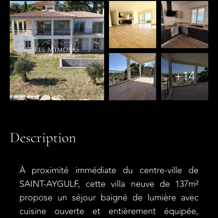
+14
Description
À proximité immédiate du centre-ville de
SAINT-AYGULF, cette villa neuve de 137m²
propose un séjour baigné de lumière avec
cuisine ouverte et entièrement équipée,