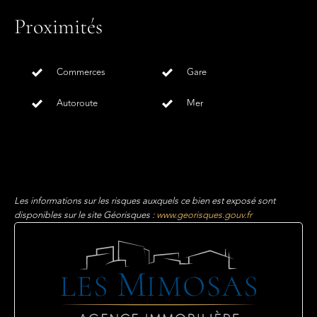
Proximités
Commerces
Gare
Autoroute
Mer
Les informations sur les risques auxquels ce bien est exposé sont
disponibles sur le site Géorisques :
www.georisques.gouv.fr