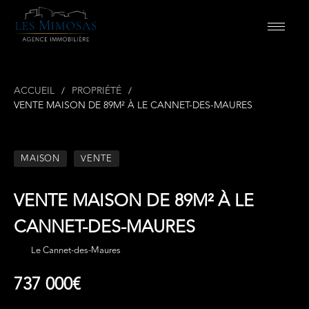
ACCUEIL
PROPRIÉTÉ
VENTE MAISON DE 89M² À LE CANNET-DES-MAURES
MAISON
VENTE
VENTE MAISON DE 89M² À LE
CANNET-DES-MAURES
Le Cannet-des-Maures
737 000€