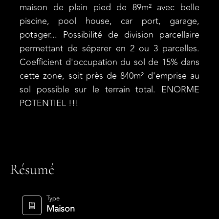
maison de plain pied de 89m² avec belle
piscine, pool house, car port, garage,
potager... Possibilité de division parcellaire
permettant de séparer en 2 ou 3 parcelles.
Coefficient d'occupation du sol de 15% dans
cette zone, soit près de 840m² d'emprise au
sol possible sur le terrain total. ENORME
POTENTIEL !!!
Résumé
Type
Maison