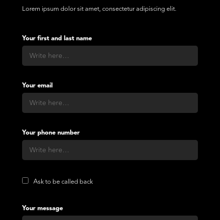
Lorem ipsum dolor sit amet, consectetur adipiscing elit.
Your first and last name
Your email
Your phone number
Ask to be called back
Your message