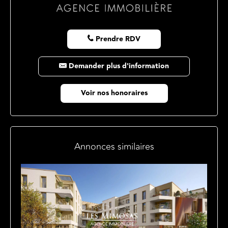
Prendre RDV
Demander plus d'information
Voir nos honoraires
Annonces similaires