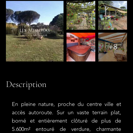
+8
Description
En pleine nature, proche du centre ville et
accès autoroute. Sur un vaste terrain plat,
borné et entièrement clôturé de plus de
5.600m² entouré de verdure, charmante