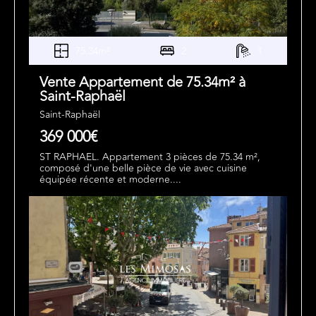
75.34m²
2
1
Vente Appartement de 75.34m² à
Saint-Raphaël
Saint-Raphaël
369 000€
ST RAPHAEL. Appartement 3 pièces de 75.34 m²,
composé d'une belle pièce de vie avec cuisine
équipée récente et moderne....