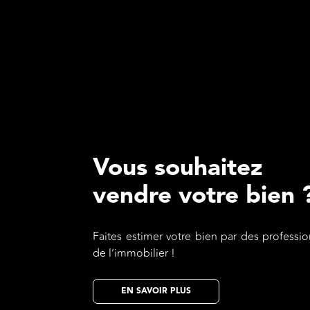
Vous souhaitez
vendre votre bien 
Faites estimer votre bien par des professio
de l’immobilier !
EN SAVOIR PLUS