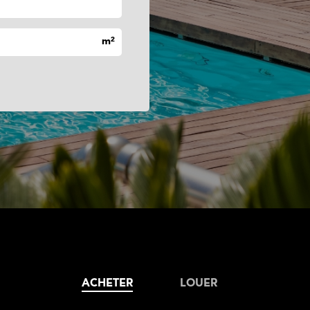
ACHETER
LOUER