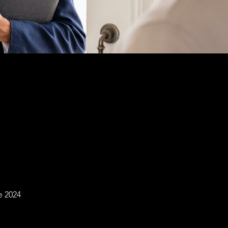
e 2024