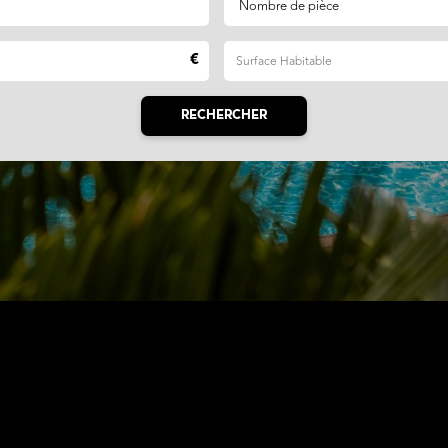
RECHERCHER