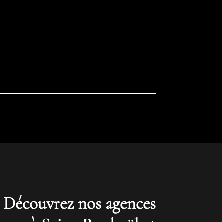
Découvrez nos agences