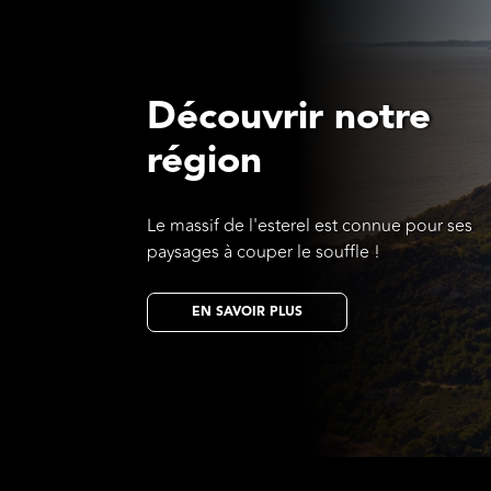
Découvrir notre
région
Le massif de l'esterel est connue pour ses
paysages à couper le souffle !
EN SAVOIR PLUS