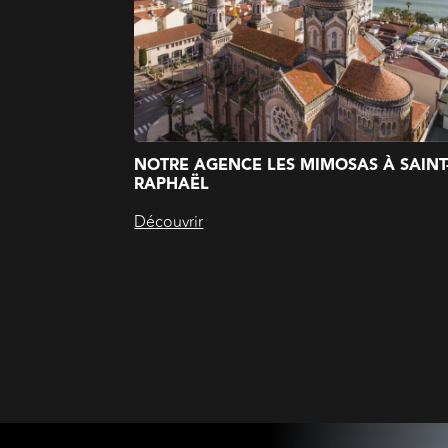
NOTRE AGENCE LES MIMOSAS À SAINT
RAPHAËL
Découvrir