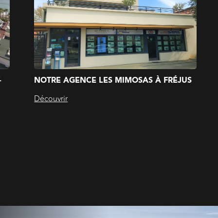
-
NOTRE AGENCE LES MIMOSAS À FRÉJUS
Découvrir