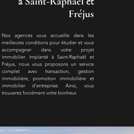
à
Saint-Raphaël
et
Fréjus
Nos agences vous accueille dans les
meilleures conditions pour étudier et vous
accompagner dans votre projet
immobilier. Implanté à Saint-Raphaël et
Fréjus, nous vous proposons un service
complet avec transaction, gestion
immobilière, promotion immobilière et
immobilier d'entreprise. Ainsi, vous
trouverez forcément votre bonheur.