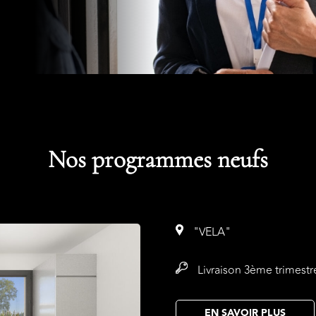
Nos programmes neufs
"VELA"
Livraison 3ème trimestr
EN SAVOIR PLUS