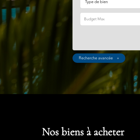
Recherche avancée
+
Nos biens à acheter