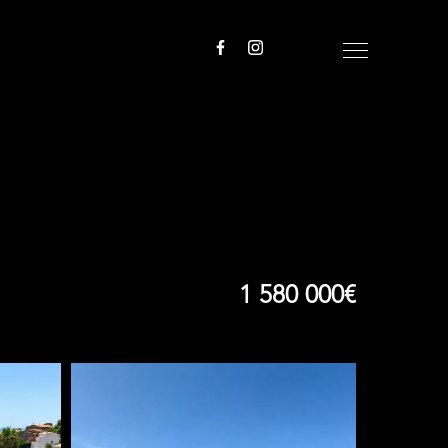
1 580 000€