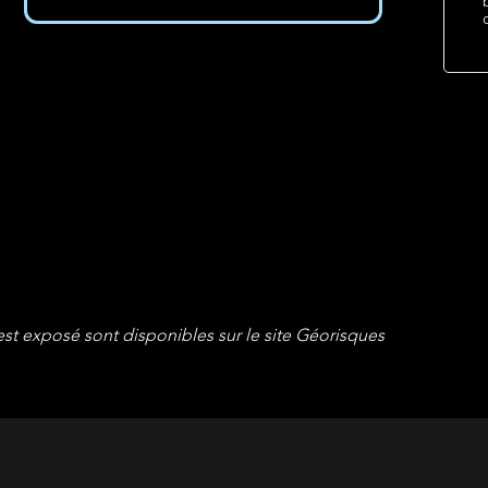
est exposé sont disponibles sur le site Géorisques