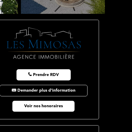
Prendre RDV
Demander plus d'information
Voir nos honoraires