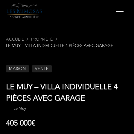
ACCUEIL
PROPRIÉTÉ
LE MUY – VILLA INDIVIDUELLE 4 PIÈCES AVEC GARAGE
MAISON
VENTE
LE MUY – VILLA INDIVIDUELLE 4
PIÈCES AVEC GARAGE
Le Muy
405 000€