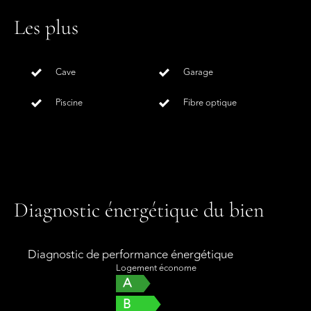
Les plus
Cave
Garage
Piscine
Fibre optique
Diagnostic énergétique du bien
Diagnostic de performance énergétique
Logement économe
A
B