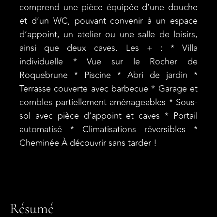
comprend une pièce équipée d’une douche
et d’un WC, pouvant convenir à un espace
d’appoint, un atelier ou une salle de loisirs,
ainsi que deux caves. Les + : * Villa
individuelle * Vue sur le Rocher de
Roquebrune * Piscine * Abri de jardin *
Terrasse couverte avec barbecue * Garage et
combles partiellement aménageables * Sous-
sol avec pièce d’appoint et caves * Portail
automatisé * Climatisations réversibles *
Cheminée À découvrir sans tarder !
Résumé