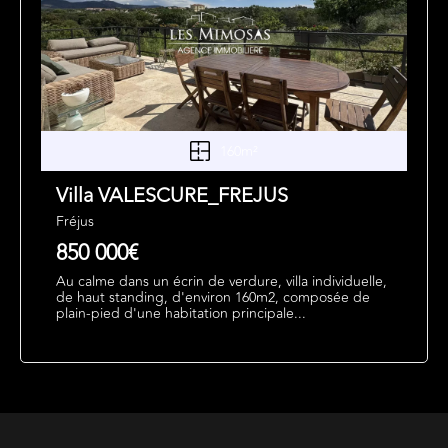
160m²
Villa VALESCURE_FREJUS
Fréjus
850 000€
Au calme dans un écrin de verdure, villa individuelle,
de haut standing, d'environ 160m2, composée de
plain-pied d'une habitation principale...