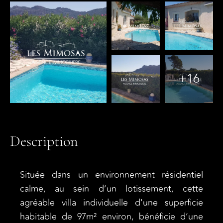
+16
Description
Située dans un environnement résidentiel
calme, au sein d’un lotissement, cette
agréable villa individuelle d'une superficie
habitable de 97m² environ, bénéficie d’une