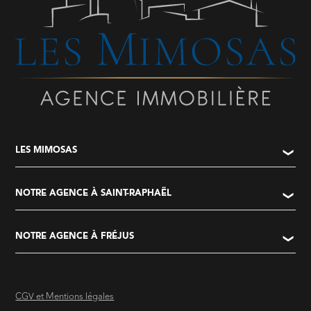
LES MIMOSAS
NOTRE AGENCE À SAINT-RAPHAËL
NOTRE AGENCE À FRÉJUS
CGV et Mentions légales