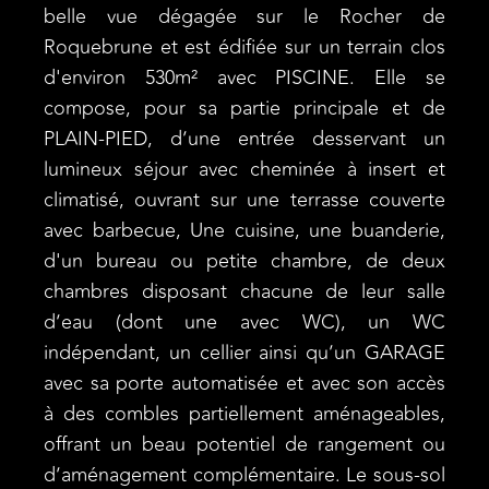
belle vue dégagée sur le Rocher de
Roquebrune et est édifiée sur un terrain clos
d'environ 530m² avec PISCINE. Elle se
compose, pour sa partie principale et de
PLAIN-PIED, d’une entrée desservant un
lumineux séjour avec cheminée à insert et
climatisé, ouvrant sur une terrasse couverte
avec barbecue, Une cuisine, une buanderie,
d'un bureau ou petite chambre, de deux
chambres disposant chacune de leur salle
d’eau (dont une avec WC), un WC
indépendant, un cellier ainsi qu’un GARAGE
avec sa porte automatisée et avec son accès
à des combles partiellement aménageables,
offrant un beau potentiel de rangement ou
d’aménagement complémentaire. Le sous-sol