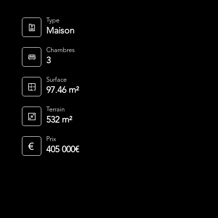
Type
Maison
Chambres
3
Surface
97.46 m²
Terrain
532 m²
Prix
405 000€