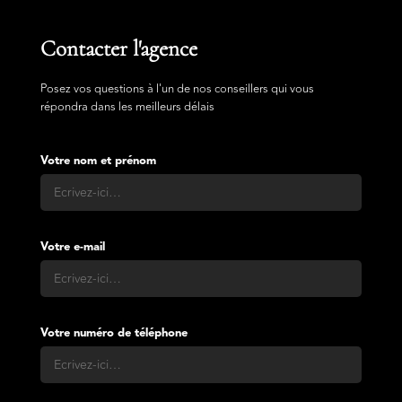
Contacter l'agence
Posez vos questions à l'un de nos conseillers qui vous
répondra dans les meilleurs délais
Votre nom et prénom
Votre e-mail
Votre numéro de téléphone