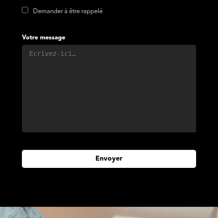
Demander à être rappelé
Votre message