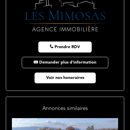
Prendre RDV
Demander plus d'information
Voir nos honoraires
Annonces similaires