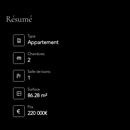
Résumé
Type
Appartement
Chambres
2
Salle de bains
1
Surface
86.28 m²
Prix
220 000€