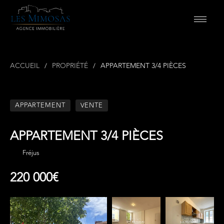
ACCUEIL
PROPRIÉTÉ
APPARTEMENT 3/4 PIÈCES
APPARTEMENT
VENTE
APPARTEMENT 3/4 PIÈCES
Fréjus
220 000€