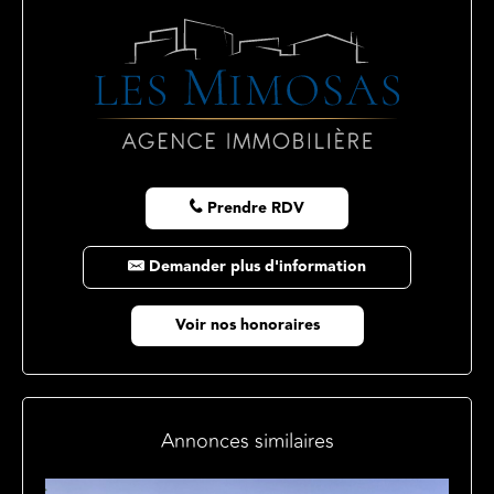
Prendre RDV
Demander plus d'information
Voir nos honoraires
Annonces similaires