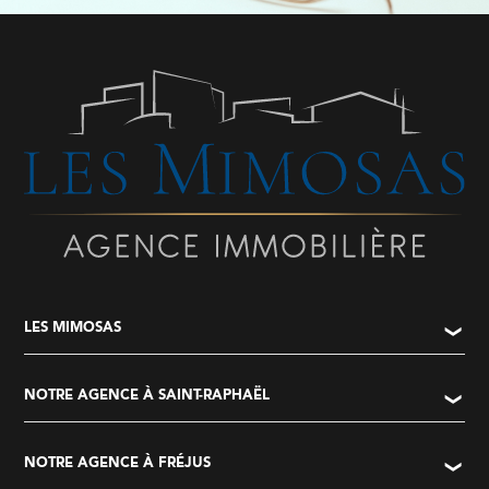
LES MIMOSAS
NOTRE AGENCE À SAINT-RAPHAËL
NOTRE AGENCE À FRÉJUS