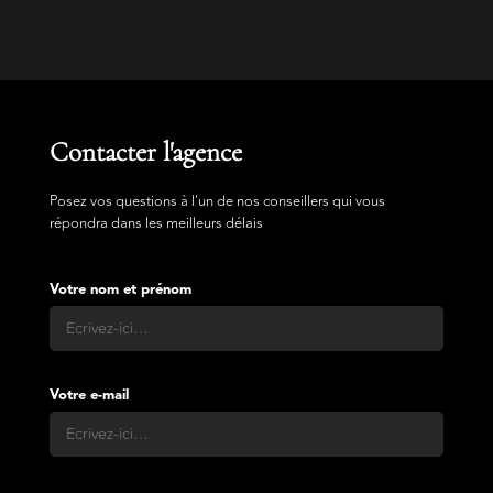
Contacter l'agence
Posez vos questions à l'un de nos conseillers qui vous
répondra dans les meilleurs délais
Votre nom et prénom
Votre e-mail