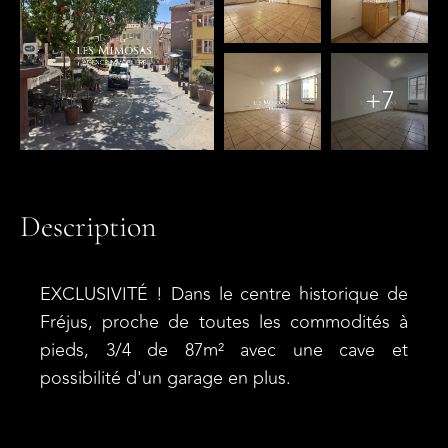
+7
Description
EXCLUSIVITÉ ! Dans le centre historique de
Fréjus, proche de toutes les commodités à
pieds, 3/4 de 87m² avec une cave et
possibilité d'un garage en plus.