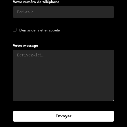
Votre numéro de téléphone
Demander à être rappelé
Votre message