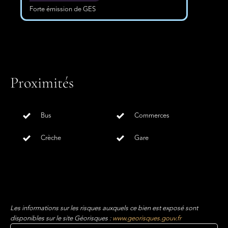
Forte émission de GES
Proximités
Bus
Commerces
Crèche
Gare
Les informations sur les risques auxquels ce bien est exposé sont
disponibles sur le site Géorisques :
www.georisques.gouv.fr