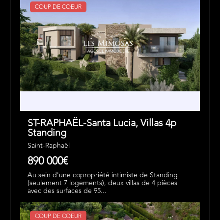
COUP DE COEUR
ST-RAPHAËL-Santa Lucia, Villas 4p
Standing
Saint-Raphaël
890 000€
Au sein d'une copropriété intimiste de Standing
(seulement 7 logements), deux villas de 4 pièces
avec des surfaces de 95...
COUP DE COEUR