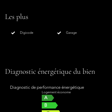
Les plus
Digicode
Garage
Diagnostic énergétique du bien
Diagnostic de performance énergétique
Logement économe
A
B