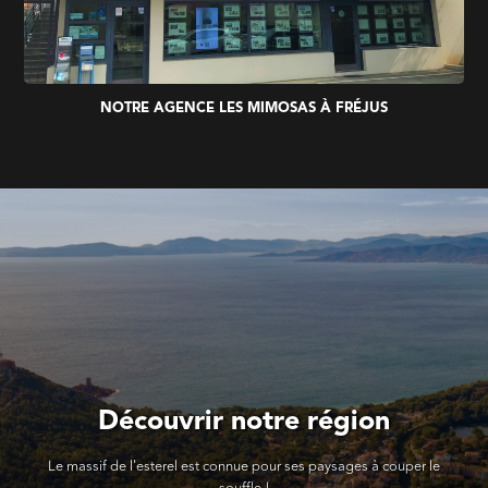
NOTRE AGENCE LES MIMOSAS À FRÉJUS
Découvrir notre région
Le massif de l'esterel est connue pour ses paysages à couper le