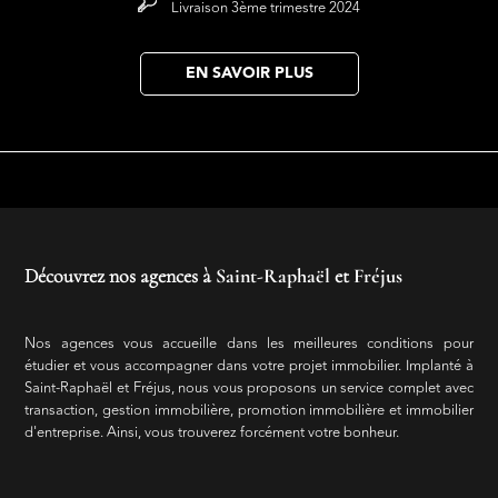
Livraison 3ème trimestre 2024
EN SAVOIR PLUS
Découvrez nos agences à
Saint-Raphaël
et
Fréjus
Nos agences vous accueille dans les meilleures conditions pour
étudier et vous accompagner dans votre projet immobilier. Implanté à
Saint-Raphaël et Fréjus, nous vous proposons un service complet avec
transaction, gestion immobilière, promotion immobilière et immobilier
d'entreprise. Ainsi, vous trouverez forcément votre bonheur.