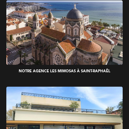
NOTRE AGENCE LES MIMOSAS À SAINT-RAPHAËL