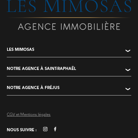
LES MIMOSAS
NOTRE AGENCE À SAINT-RAPHAËL
NOTRE AGENCE À FRÉJUS
CGV et Mentions légales
NOUS SUIVRE :