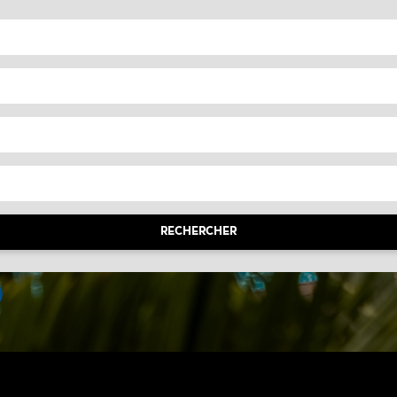
RECHERCHER