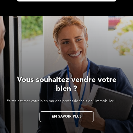
Vous souhaitez vendre votre
bien ?
Faites estimer votre bien par des professionnels de l’immobilier !
EN SAVOIR PLUS